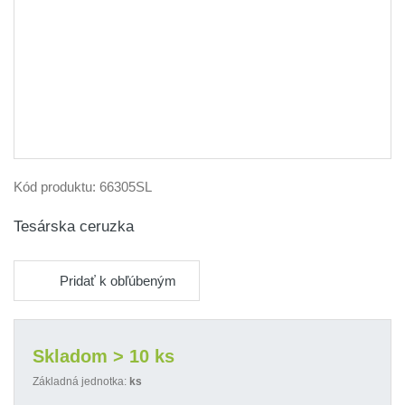
Kód produktu:
66305SL
Tesárska ceruzka
Pridať k obľúbeným
Skladom > 10 ks
Základná jednotka:
ks