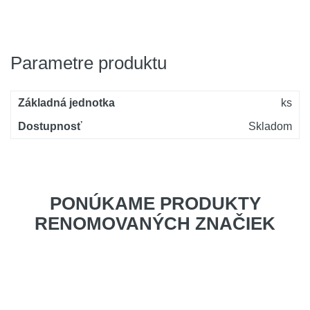
Parametre produktu
Základná jednotka
ks
Dostupnosť
Skladom
PONÚKAME PRODUKTY
RENOMOVANÝCH ZNAČIEK