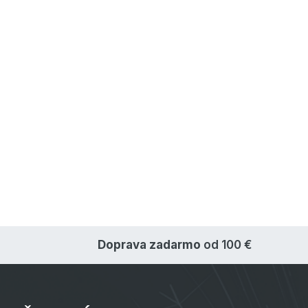
Doprava zadarmo
od 100 €