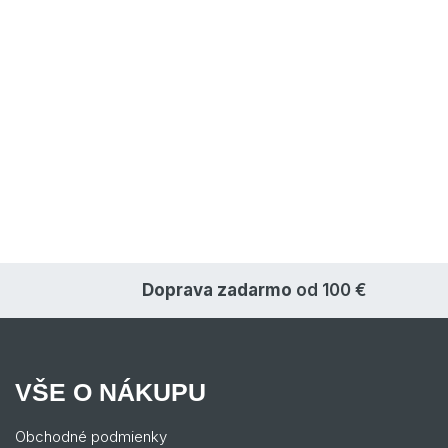
Doprava zadarmo
od 100 €
VŠE O NÁKUPU
Obchodné podmienky