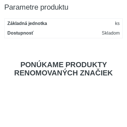
Parametre produktu
Základná jednotka
ks
Dostupnosť
Skladom
PONÚKAME PRODUKTY
RENOMOVANÝCH ZNAČIEK