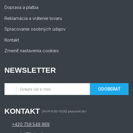
Doprava a platba
Reklamácia a vrátenie tovaru
Spracovanie osobných údajov
Kontakt
Zmeniť nastavenia cookies
NEWSLETTER
ODOBERAŤ
KONTAKT
(Po-Pi 8:00-16:00) pracovné dni
+420 739 549 969