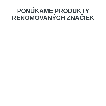
PONÚKAME PRODUKTY
RENOMOVANÝCH ZNAČIEK