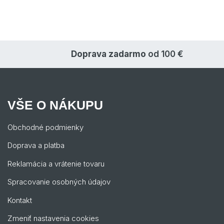
Doprava zadarmo
od 100 €
VŠE O NÁKUPU
Obchodné podmienky
Doprava a platba
Reklamácia a vrátenie tovaru
Spracovanie osobných údajov
Kontakt
Zmeniť nastavenia cookies