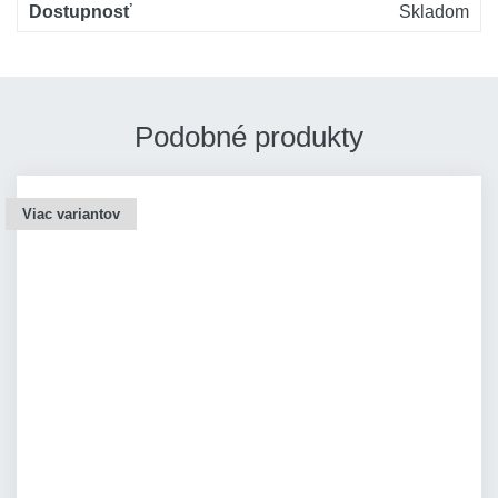
Dostupnosť
Skladom
Podobné produkty
Viac variantov