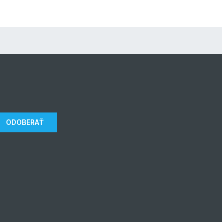
ODOBERAŤ