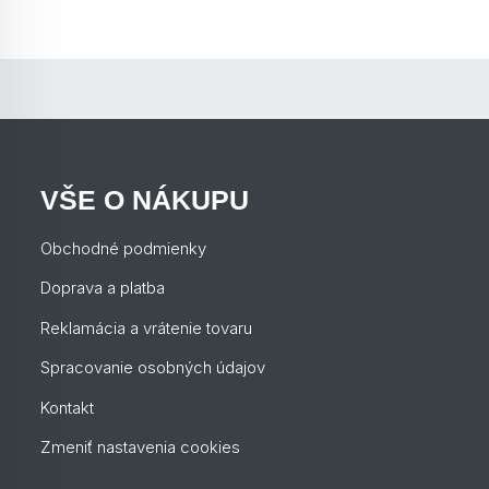
VŠE O NÁKUPU
Obchodné podmienky
Doprava a platba
Reklamácia a vrátenie tovaru
Spracovanie osobných údajov
Kontakt
Zmeniť nastavenia cookies