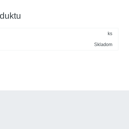
duktu
ks
Skladom