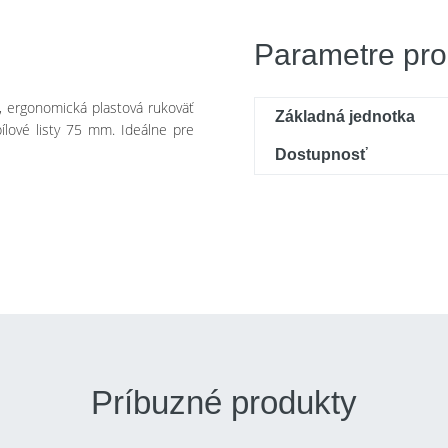
Parametre pro
, ergonomická plastová rukoväť
Základná jednotka
lové listy 75 mm. Ideálne pre
Dostupnosť
Príbuzné produkty