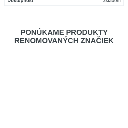
Dostupnosť
Skladom
PONÚKAME PRODUKTY
RENOMOVANÝCH ZNAČIEK