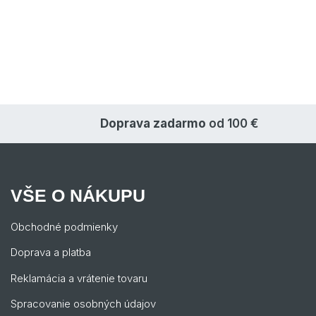
Doprava zadarmo
od 100 €
VŠE O NÁKUPU
Obchodné podmienky
Doprava a platba
Reklamácia a vrátenie tovaru
Spracovanie osobných údajov