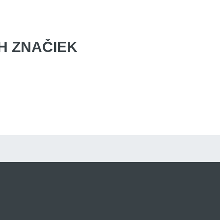
 ZNAČIEK