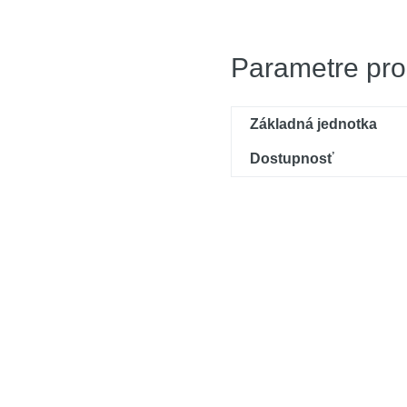
Parametre pro
Základná jednotka
Dostupnosť