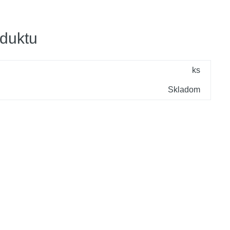
duktu
ks
Skladom