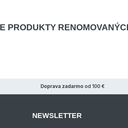
E PRODUKTY
RENOMOVANÝCH
Doprava zadarmo
od 100 €
NEWSLETTER