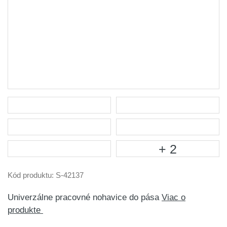
+ 2
Kód produktu:
S-42137
Univerzálne pracovné nohavice do pása
Viac o
produkte