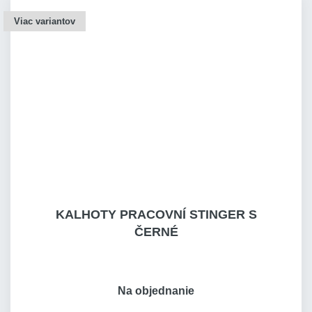
Viac variantov
KALHOTY PRACOVNÍ STINGER S
ČERNÉ
Na objednanie