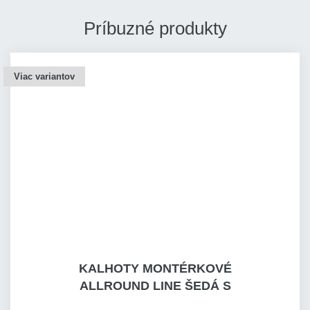
Príbuzné produkty
Viac variantov
KALHOTY MONTÉRKOVÉ
ALLROUND LINE ŠEDÁ S