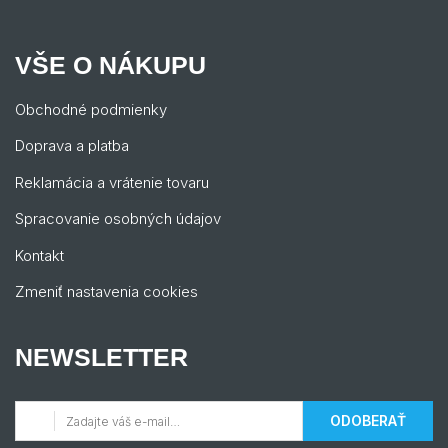
VŠE O NÁKUPU
Obchodné podmienky
Doprava a platba
Reklamácia a vrátenie tovaru
Spracovanie osobných údajov
Kontakt
Zmeniť nastavenia cookies
NEWSLETTER
ODOBERAŤ