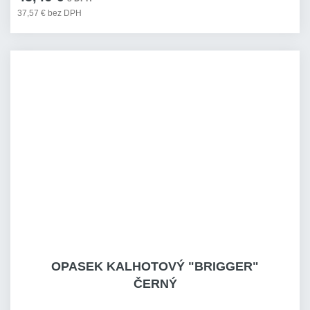
37,57 € bez DPH
OPASEK KALHOTOVÝ "BRIGGER"
ČERNÝ