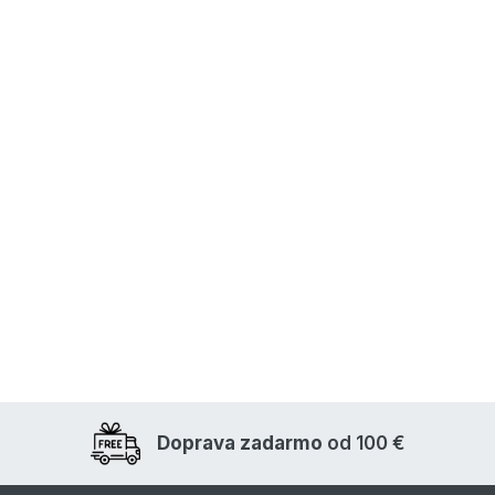
Doprava zadarmo
od 100 €