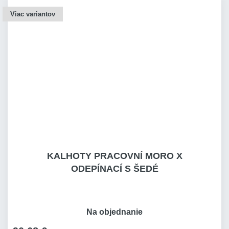
Viac variantov
KALHOTY PRACOVNÍ MORO X
ODEPÍNACÍ S ŠEDÉ
Na objednanie