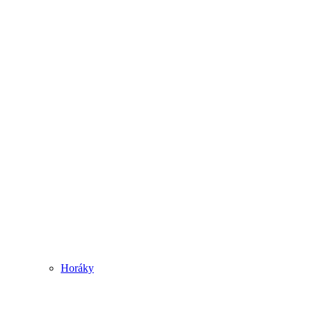
Horáky