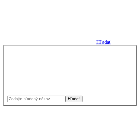
Hľadať
Hľadať