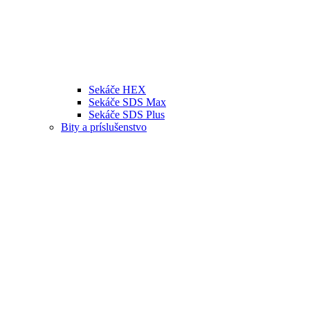
Sekáče HEX
Sekáče SDS Max
Sekáče SDS Plus
Bity a príslušenstvo