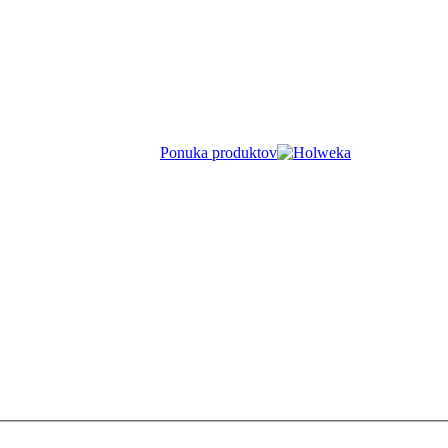
Ponuka produktov