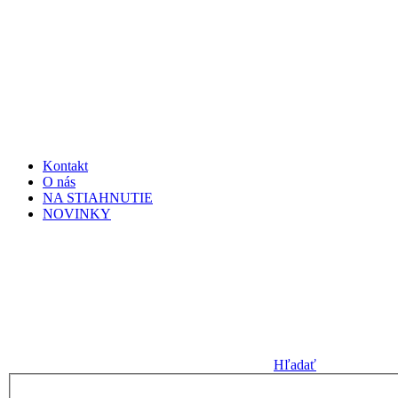
Kontakt
O nás
NA STIAHNUTIE
NOVINKY
Hľadať