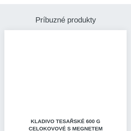
Príbuzné produkty
KLADIVO TESAŘSKÉ 600 G
CELOKOVOVÉ S MEGNETEM