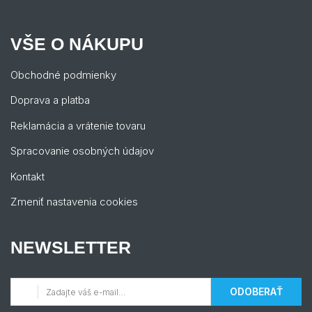
VŠE O NÁKUPU
Obchodné podmienky
Doprava a platba
Reklamácia a vrátenie tovaru
Spracovanie osobných údajov
Kontakt
Zmeniť nastavenia cookies
NEWSLETTER
ODOBERAŤ