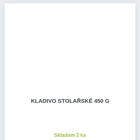
KLADIVO STOLAŘSKÉ 450 G
Skladom 2 ks