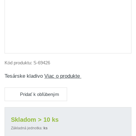
Kód produktu:
S-69426
Tesárske kladivo
Viac o produkte
Pridať k obľúbeným
Skladom > 10 ks
Základná jednotka:
ks