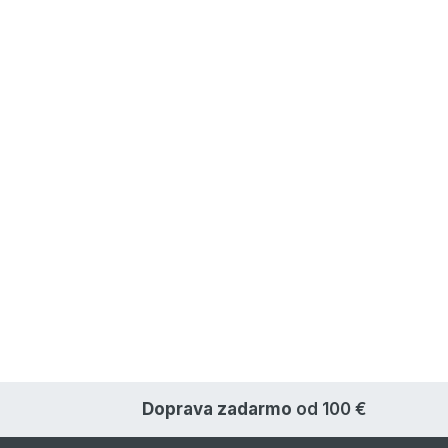
Doprava zadarmo
od 100 €