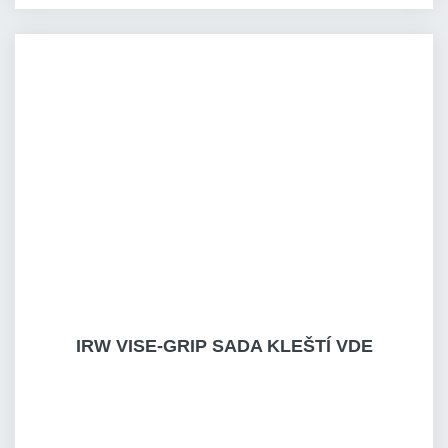
IRW VISE-GRIP SADA KLEŠTÍ VDE