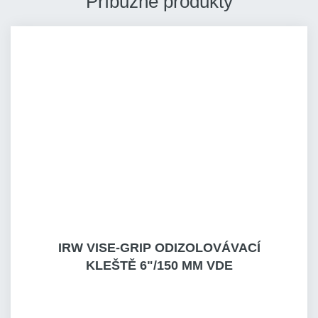
Príbuzné produkty
IRW VISE-GRIP ODIZOLOVÁVACÍ
KLEŠTĚ 6"/150 MM VDE