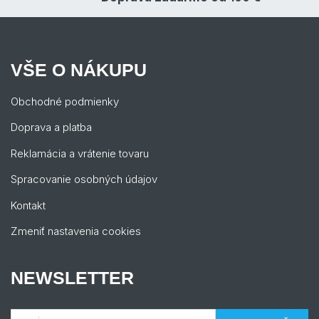
VŠE O NÁKUPU
Obchodné podmienky
Doprava a platba
Reklamácia a vrátenie tovaru
Spracovanie osobných údajov
Kontakt
Zmeniť nastavenia cookies
NEWSLETTER