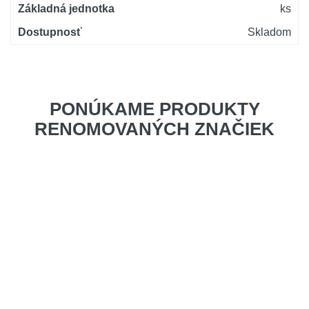
Základná jednotka
ks
Dostupnosť
Skladom
PONÚKAME PRODUKTY
RENOMOVANÝCH ZNAČIEK