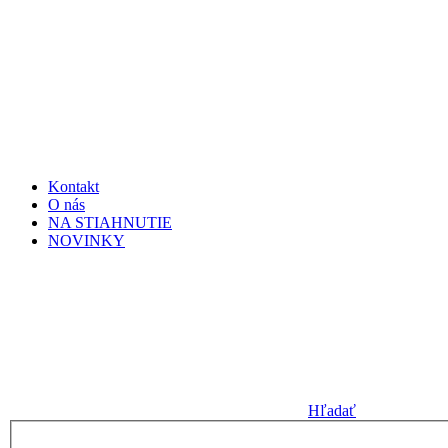
Kontakt
O nás
NA STIAHNUTIE
NOVINKY
Hľadať