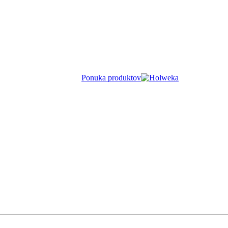
Ponuka produktov