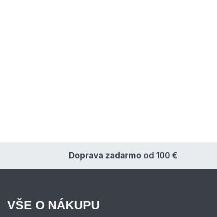
Doprava zadarmo
od 100 €
VŠE O NÁKUPU