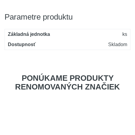
Parametre produktu
Základná jednotka
ks
Dostupnosť
Skladom
PONÚKAME PRODUKTY
RENOMOVANÝCH ZNAČIEK