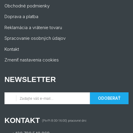
Obchodné podmienky
Doprava a platba
Reklamácia a vrátenie tovaru
Spracovanie osobných údajov
Kontakt
Zmeniť nastavenia cookies
NEWSLETTER
ODOBERAŤ
KONTAKT
(Po-Pi 8:00-16:00) pracovné dni