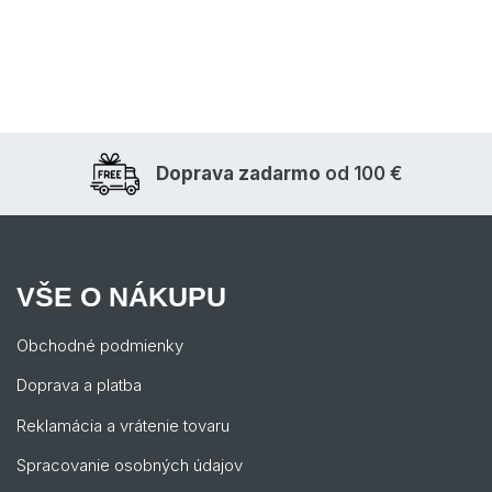
Doprava zadarmo
od 100 €
VŠE O NÁKUPU
Obchodné podmienky
Doprava a platba
Reklamácia a vrátenie tovaru
Spracovanie osobných údajov