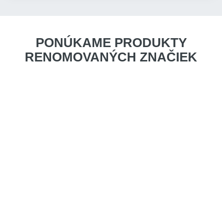
PONÚKAME PRODUKTY
RENOMOVANÝCH ZNAČIEK