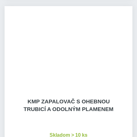
KMP ZAPALOVAČ S OHEBNOU
TRUBICÍ A ODOLNÝM PLAMENEM
Skladom > 10 ks