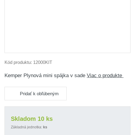
Kód produktu:
12000KIT
Kemper Plynová mini spájka v sade
Viac o produkte
Pridať k obľúbeným
Skladom 10 ks
Základná jednotka:
ks