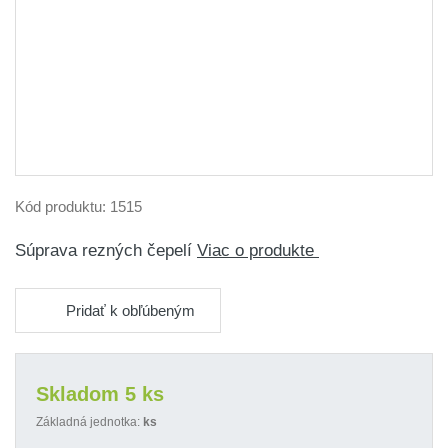
Kód produktu:
1515
Súprava rezných čepelí
Viac o produkte
Pridať k obľúbeným
Skladom 5 ks
Základná jednotka:
ks