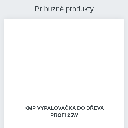
Príbuzné produkty
KMP VYPALOVAČKA DO DŘEVA
PROFI 25W