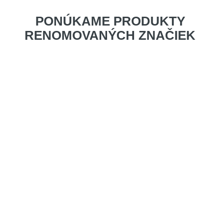
PONÚKAME PRODUKTY
RENOMOVANÝCH ZNAČIEK