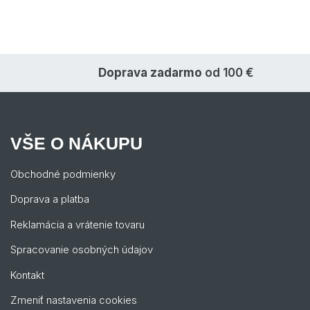
Doprava zadarmo
od 100 €
VŠE O NÁKUPU
Obchodné podmienky
Doprava a platba
Reklamácia a vrátenie tovaru
Spracovanie osobných údajov
Kontakt
Zmeniť nastavenia cookies