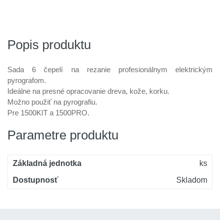
Popis produktu
Sada 6 čepelí na rezanie profesionálnym elektrickým
pyrografom.
Ideálne na presné opracovanie dreva, kože, korku.
Možno použiť na pyrografiu.
Pre 1500KIT a 1500PRO.
Parametre produktu
Základná jednotka
ks
Dostupnosť
Skladom