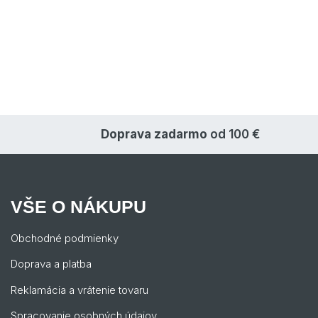
Doprava zadarmo
od 100 €
VŠE O NÁKUPU
Obchodné podmienky
Doprava a platba
Reklamácia a vrátenie tovaru
Spracovanie osobných údajov