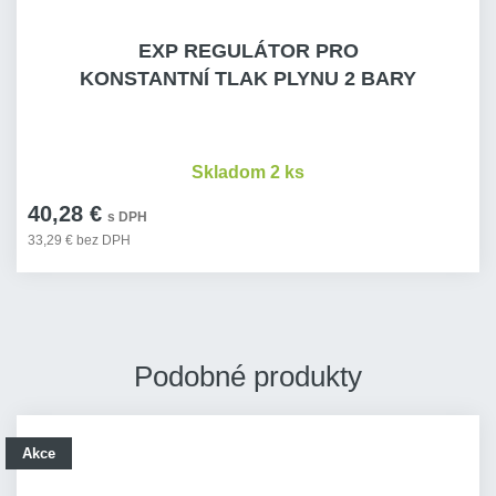
EXP REGULÁTOR PRO
KONSTANTNÍ TLAK PLYNU 2 BARY
Skladom 2 ks
40,28 €
s DPH
33,29 € bez DPH
Podobné produkty
Akce