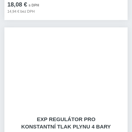
18,08 €
s DPH
14,94 € bez DPH
EXP REGULÁTOR PRO
KONSTANTNÍ TLAK PLYNU 4 BARY