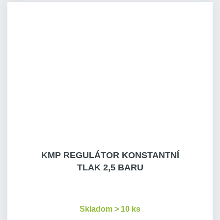
KMP REGULÁTOR KONSTANTNÍ
TLAK 2,5 BARU
Skladom > 10 ks