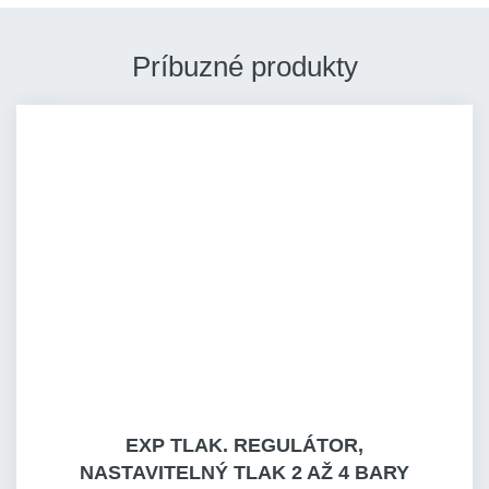
Príbuzné produkty
EXP TLAK. REGULÁTOR,
NASTAVITELNÝ TLAK 2 AŽ 4 BARY