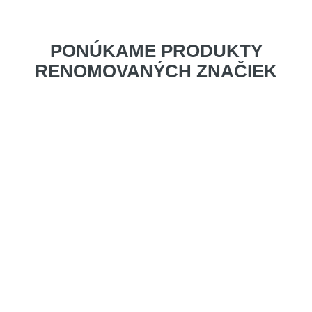
PONÚKAME PRODUKTY
RENOMOVANÝCH ZNAČIEK