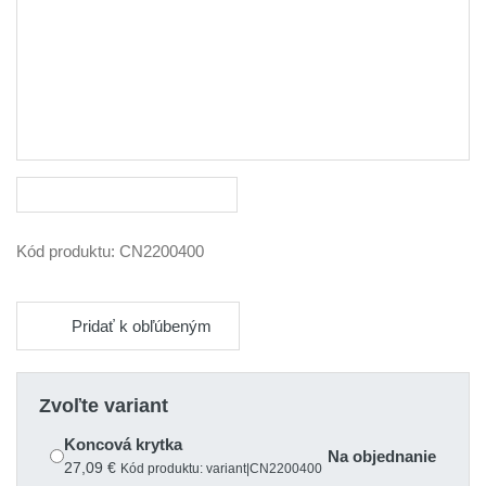
Kód produktu:
CN2200400
Pridať k obľúbeným
Zvoľte variant
Koncová krytka
Na objednanie
27,09 €
Kód produktu: variant|CN2200400