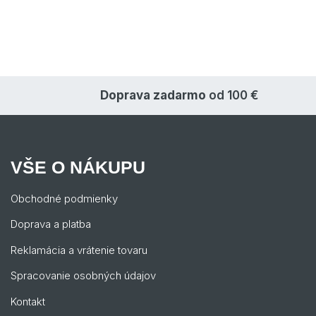
Doprava zadarmo
od 100 €
VŠE O NÁKUPU
Obchodné podmienky
Doprava a platba
Reklamácia a vrátenie tovaru
Spracovanie osobných údajov
Kontakt