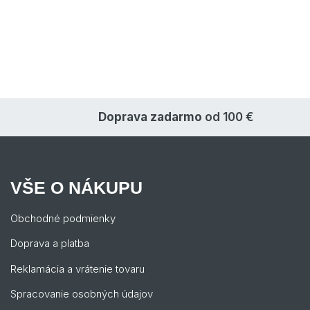
Doprava zadarmo
od 100 €
VŠE O NÁKUPU
Obchodné podmienky
Doprava a platba
Reklamácia a vrátenie tovaru
Spracovanie osobných údajov