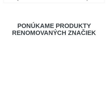
PONÚKAME PRODUKTY
RENOMOVANÝCH ZNAČIEK