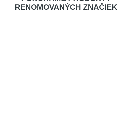
RENOMOVANÝCH ZNAČIEK