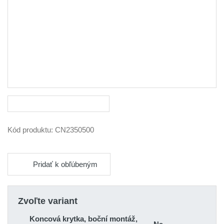
Kód produktu:
CN2350500
Pridať k obľúbeným
Zvoľte variant
Koncová krytka, boční montáž,