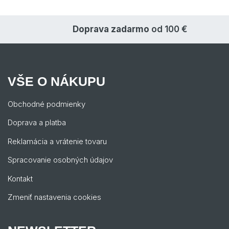
Doprava zadarmo
od 100 €
VŠE O NÁKUPU
Obchodné podmienky
Doprava a platba
Reklamácia a vrátenie tovaru
Spracovanie osobných údajov
Kontakt
Zmeniť nastavenia cookies