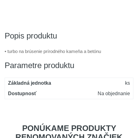
Popis produktu
• turbo na brúsenie prírodného kameňa a betónu
Parametre produktu
Základná jednotka
ks
Dostupnosť
Na objednanie
PONÚKAME PRODUKTY
RENOMOVANÝCH ZNAČIEK