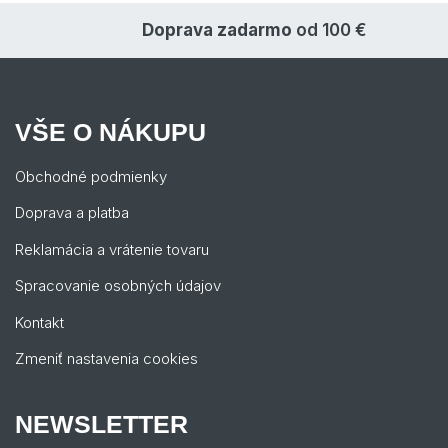
Doprava zadarmo
od 100 €
VŠE O NÁKUPU
Obchodné podmienky
Doprava a platba
Reklamácia a vrátenie tovaru
Spracovanie osobných údajov
Kontakt
Zmeniť nastavenia cookies
NEWSLETTER