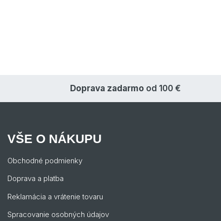
Doprava zadarmo
od 100 €
VŠE O NÁKUPU
Obchodné podmienky
Doprava a platba
Reklamácia a vrátenie tovaru
Spracovanie osobných údajov