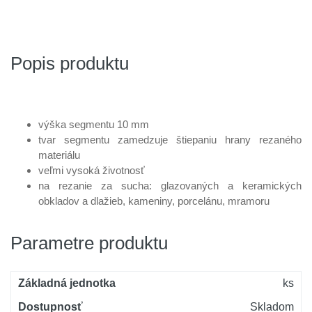
Popis produktu
výška segmentu 10 mm
tvar segmentu zamedzuje štiepaniu hrany rezaného
materiálu
veľmi vysoká životnosť
na rezanie za sucha: glazovaných a keramických
obkladov a dlažieb, kameniny, porcelánu, mramoru
Parametre produktu
Základná jednotka
ks
Dostupnosť
Skladom