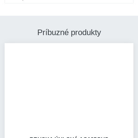
Príbuzné produkty