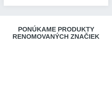
PONÚKAME PRODUKTY
RENOMOVANÝCH ZNAČIEK