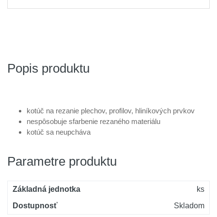
Popis produktu
kotúč na rezanie plechov, profilov, hliníkových prvkov
nespôsobuje sfarbenie rezaného materiálu
kotúč sa neupcháva
Parametre produktu
Základná jednotka
ks
Dostupnosť
Skladom