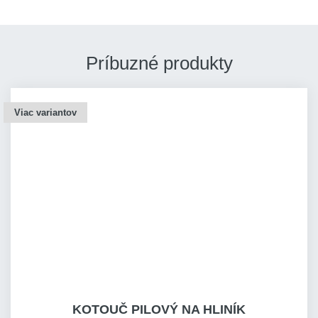
Príbuzné produkty
Viac variantov
KOTOUČ PILOVÝ NA HLINÍK