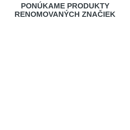
PONÚKAME PRODUKTY
RENOMOVANÝCH ZNAČIEK