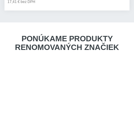
17,41 € bez DPH
PONÚKAME PRODUKTY
RENOMOVANÝCH ZNAČIEK