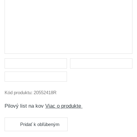
Kód produktu:
20552418R
Pilový list na kov
Viac o produkte
Pridať k obľúbeným