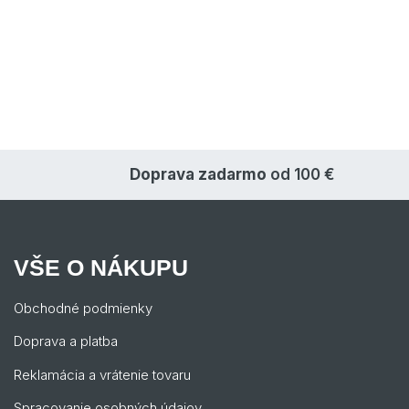
Doprava zadarmo
od 100 €
VŠE O NÁKUPU
Obchodné podmienky
Doprava a platba
Reklamácia a vrátenie tovaru
Spracovanie osobných údajov