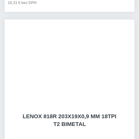
16,31 € bez DPH
LENOX 818R 203X19X0,9 MM 18TPI
T2 BIMETAL