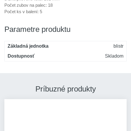
Počet zubov na palec: 18
Počet ks v balení: 5
Parametre produktu
Základná jednotka
blistr
Dostupnosť
Skladom
Príbuzné produkty