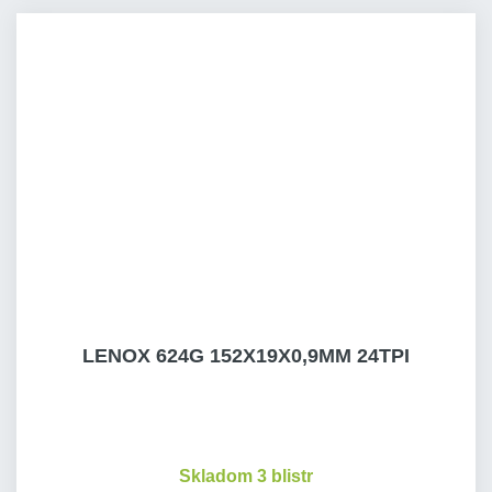
LENOX 624G 152X19X0,9MM 24TPI
Skladom 3 blistr