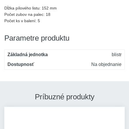
Dĺžka pílového listu: 152 mm
Počet zubov na palec: 18
Počet ks v balení: 5
Parametre produktu
Základná jednotka
blistr
Dostupnosť
Na objednanie
Príbuzné produkty