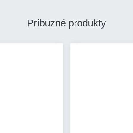
Príbuzné produkty