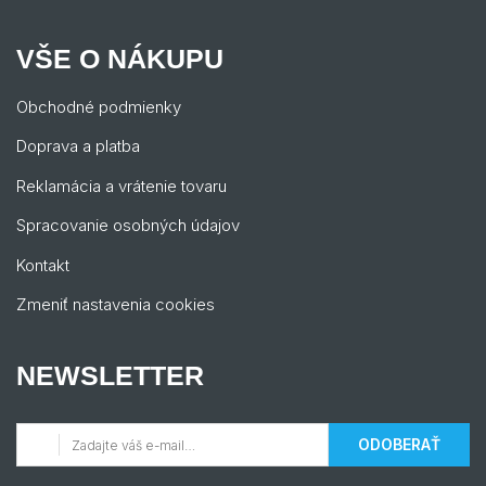
VŠE O NÁKUPU
Obchodné podmienky
Doprava a platba
Reklamácia a vrátenie tovaru
Spracovanie osobných údajov
Kontakt
Zmeniť nastavenia cookies
NEWSLETTER
ODOBERAŤ