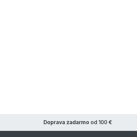
Doprava zadarmo
od 100 €