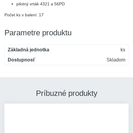
pilotný vrták 4321 a 56PD
Počet ks v balení: 17
Parametre produktu
Základná jednotka
ks
Dostupnosť
Skladom
Príbuzné produkty