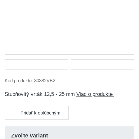
Kód produktu:
30882VB2
Stupňovitý vrták 12,5 - 25 mm
Viac o produkte
Pridať k obľúbeným
Zvoľte variant