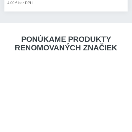
4,00 € bez DPH
PONÚKAME PRODUKTY
RENOMOVANÝCH ZNAČIEK