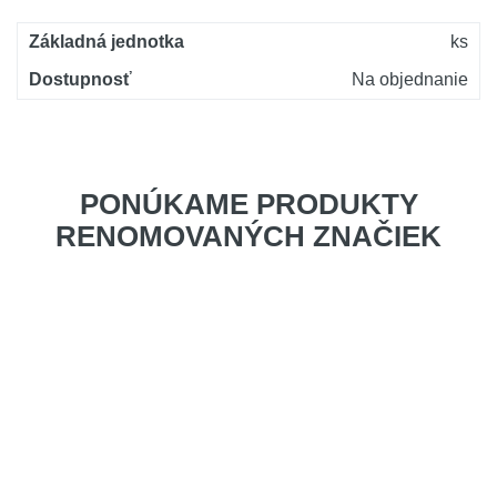
Základná jednotka
ks
Dostupnosť
Na objednanie
PONÚKAME PRODUKTY
RENOMOVANÝCH ZNAČIEK