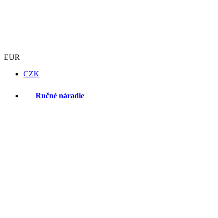
EUR
CZK
Ručné náradie