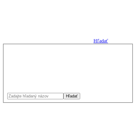
Hľadať
Hľadať