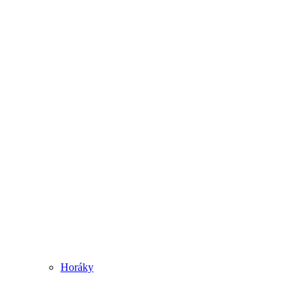
Horáky