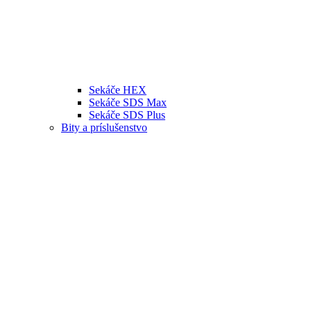
Sekáče HEX
Sekáče SDS Max
Sekáče SDS Plus
Bity a príslušenstvo