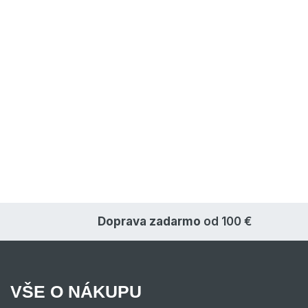
Doprava zadarmo
od 100 €
VŠE O NÁKUPU