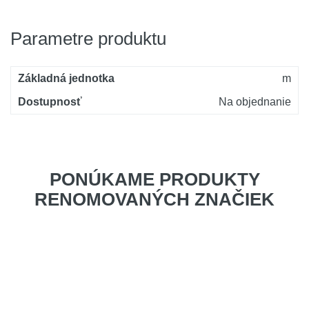
Parametre produktu
Základná jednotka
m
Dostupnosť
Na objednanie
PONÚKAME PRODUKTY
RENOMOVANÝCH ZNAČIEK