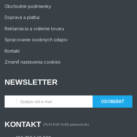
Obchodné podmienky
Doprava a platba
Reklamácia a vrátenie tovaru
Spracovanie osobných údajov
Kontakt
Zmeniť nastavenia cookies
NEWSLETTER
ODOBERAŤ
KONTAKT
(Po-Pi 8:00-16:00) pracovné dni