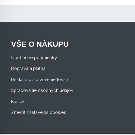
VŠE O NÁKUPU
Obchodné podmienky
Doprava a platba
Reklamácia a vrátenie tovaru
Spracovanie osobných údajov
Kontakt
Zmeniť nastavenia cookies