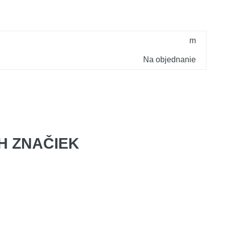
m
Na objednanie
 ZNAČIEK