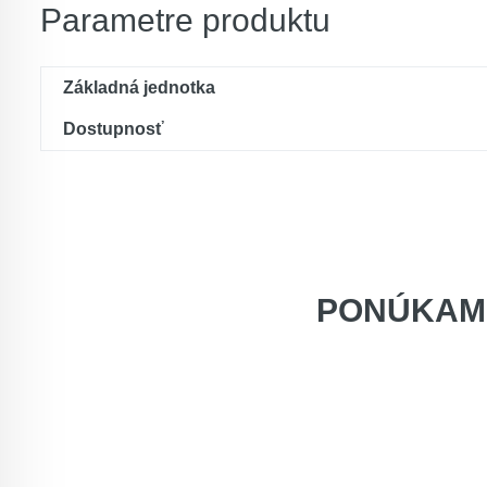
Parametre produktu
Základná jednotka
Dostupnosť
PONÚKAM