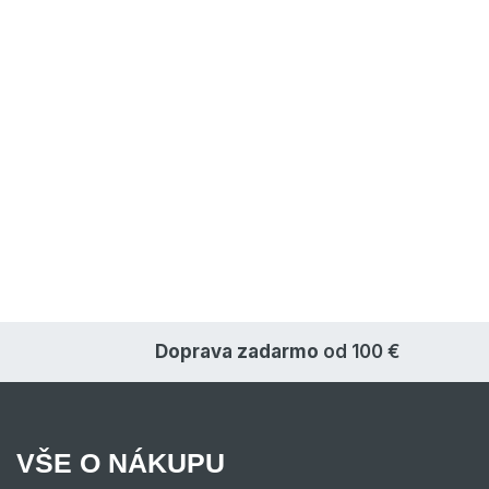
Doprava zadarmo
od 100 €
VŠE O NÁKUPU