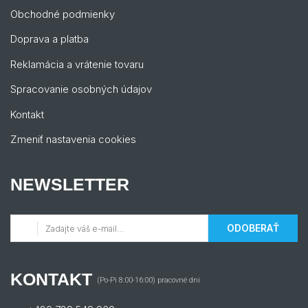
Obchodné podmienky
Doprava a platba
Reklamácia a vrátenie tovaru
Spracovanie osobných údajov
Kontakt
Zmeniť nastavenia cookies
NEWSLETTER
ODOBERAŤ
KONTAKT
(Po-Pi 8:00-16:00) pracovné dni