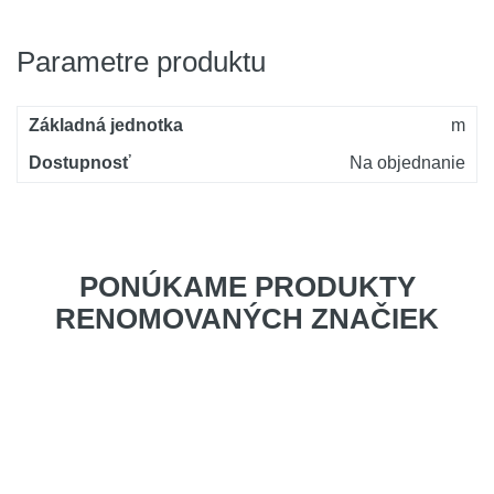
Parametre produktu
Základná jednotka
m
Dostupnosť
Na objednanie
PONÚKAME PRODUKTY
RENOMOVANÝCH ZNAČIEK