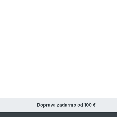
Doprava zadarmo
od 100 €