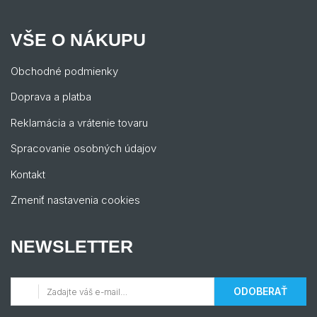
VŠE O NÁKUPU
Obchodné podmienky
Doprava a platba
Reklamácia a vrátenie tovaru
Spracovanie osobných údajov
Kontakt
Zmeniť nastavenia cookies
NEWSLETTER
ODOBERAŤ