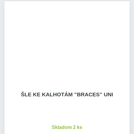
ŠLE KE KALHOTÁM "BRACES" UNI
Skladom 2 ks