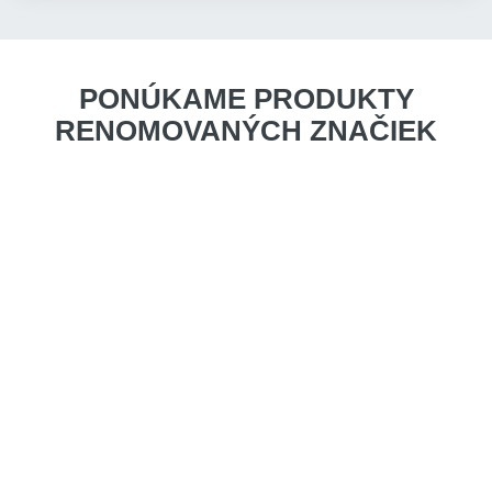
PONÚKAME PRODUKTY
RENOMOVANÝCH ZNAČIEK