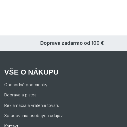
Doprava zadarmo
od 100 €
VŠE O NÁKUPU
Obchodné podmienky
Doprava a platba
Reklamácia a vrátenie tovaru
Spracovanie osobných údajov
Kontakt