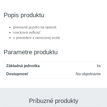
Popis produktu
prenosné puzdro na opasok
vrecková veľkosť
v prevedení z nerezovej ocele
Parametre produktu
Základná jednotka
ks
Dostupnosť
Na objednanie
Príbuzné produkty