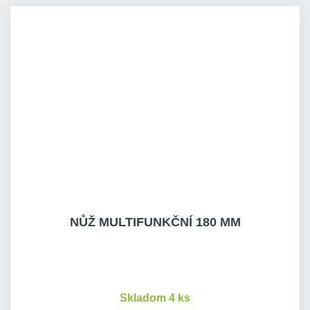
NŮŽ MULTIFUNKČNÍ 180 MM
Skladom 4 ks