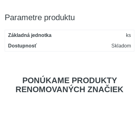
Parametre produktu
Základná jednotka
ks
Dostupnosť
Skladom
PONÚKAME PRODUKTY
RENOMOVANÝCH ZNAČIEK