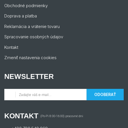
Obchodné podmienky
Doprava a platba
Reklamácia a vrátenie tovaru
Spracovanie osobných údajov
Kontakt
Zmeniť nastavenia cookies
NEWSLETTER
ODOBERAŤ
KONTAKT
(Po-Pi 8:00-16:00) pracovné dni