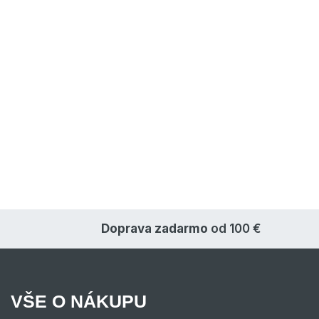
Doprava zadarmo
od 100 €
VŠE O NÁKUPU