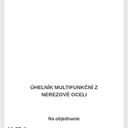
ÚHELNÍK MULTIFUNKČNÍ Z
NEREZOVÉ OCELI
Na objednanie