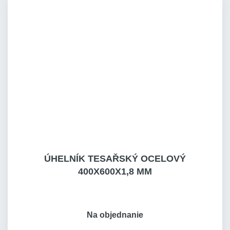
ÚHELNÍK TESAŘSKÝ OCELOVÝ
400X600X1,8 MM
Na objednanie