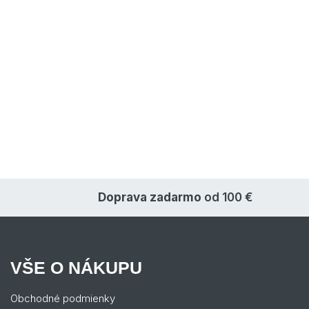
Doprava zadarmo
od 100 €
VŠE O NÁKUPU
Obchodné podmienky