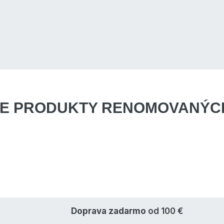
E PRODUKTY
RENOMOVANÝCH
Doprava zadarmo
od 100 €