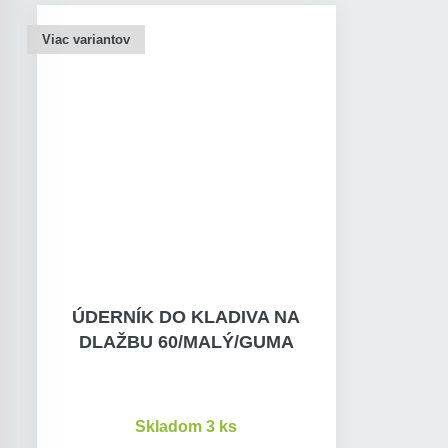
Viac variantov
ÚDERNÍK DO KLADIVA NA
DLAŽBU 60/MALÝ/GUMA
Skladom 3 ks