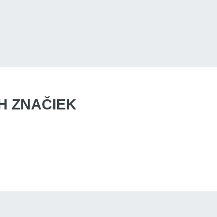
 ZNAČIEK