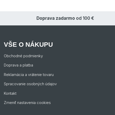
Doprava zadarmo
od 100 €
VŠE O NÁKUPU
Obchodné podmienky
Doprava a platba
Reklamácia a vrátenie tovaru
Spracovanie osobných údajov
Kontakt
Zmeniť nastavenia cookies