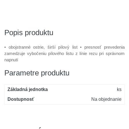
Popis produktu
• obojstranné ostrie, širší pílový list • presnosť prevedenia
zamedzuje vybočeniu pílového listu z línie rezu pri správnom
napnutí
Parametre produktu
Základná jednotka
ks
Dostupnosť
Na objednanie