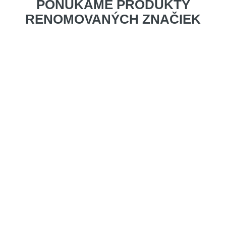
PONÚKAME PRODUKTY
RENOMOVANÝCH ZNAČIEK