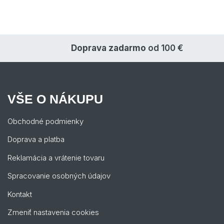
Doprava zadarmo
od 100 €
VŠE O NÁKUPU
Obchodné podmienky
Doprava a platba
Reklamácia a vrátenie tovaru
Spracovanie osobných údajov
Kontakt
Zmeniť nastavenia cookies