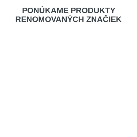
PONÚKAME PRODUKTY
RENOMOVANÝCH ZNAČIEK