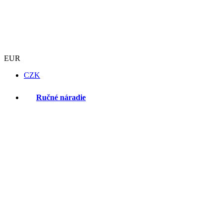
EUR
CZK
Ručné náradie