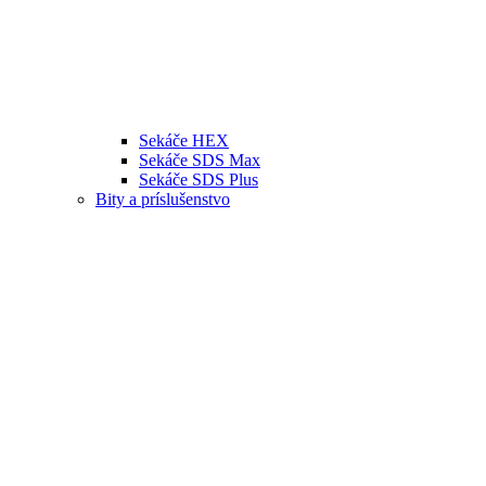
Sekáče HEX
Sekáče SDS Max
Sekáče SDS Plus
Bity a príslušenstvo