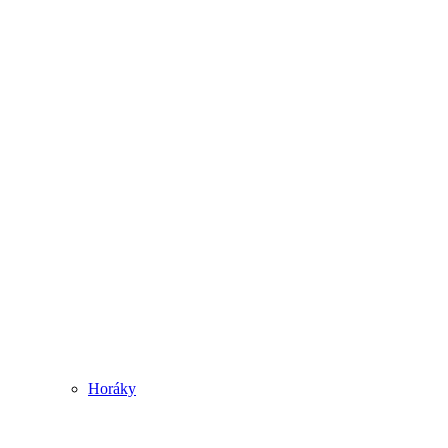
Horáky