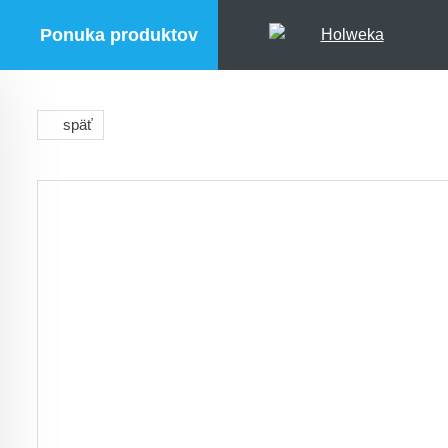
Ponuka produktov
späť