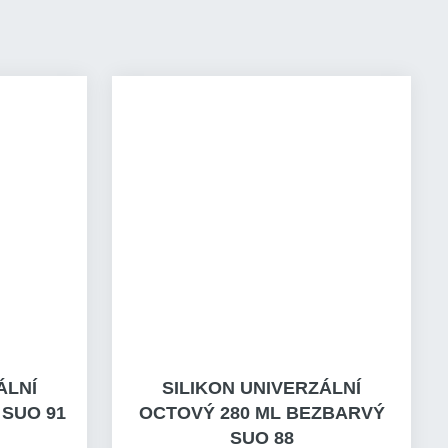
ÁLNÍ
SILIKON UNIVERZÁLNÍ
 SUO 91
OCTOVÝ 280 ML BEZBARVÝ
SUO 88