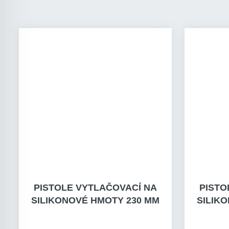
PISTOLE VYTLAČOVACÍ NA
PISTO
SILIKONOVÉ HMOTY 230 MM
SILIK