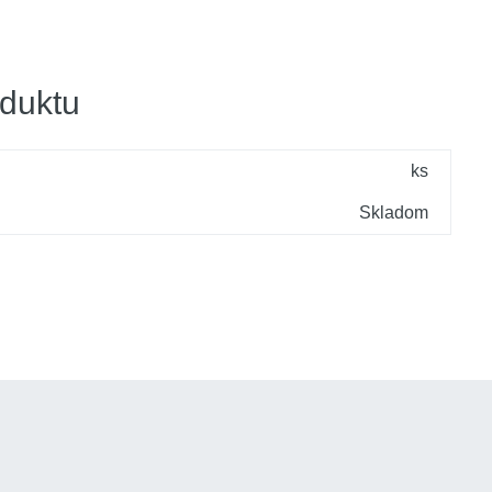
duktu
ks
Skladom