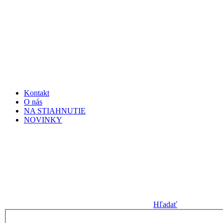
Kontakt
O nás
NA STIAHNUTIE
NOVINKY
Hľadať