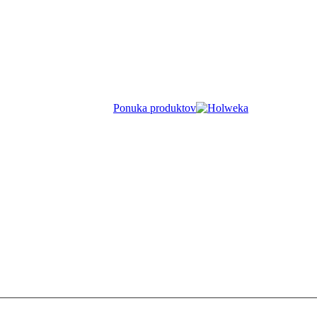
Ponuka produktov