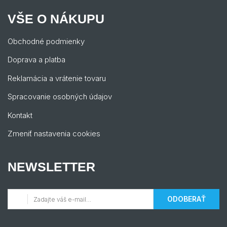
VŠE O NÁKUPU
Obchodné podmienky
Doprava a platba
Reklamácia a vrátenie tovaru
Spracovanie osobných údajov
Kontakt
Zmeniť nastavenia cookies
NEWSLETTER
ODOBERAŤ