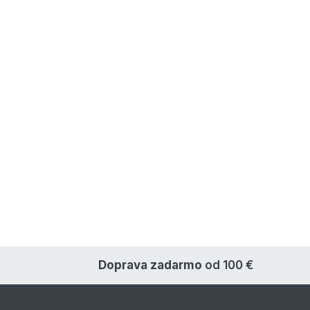
Doprava zadarmo
od 100 €