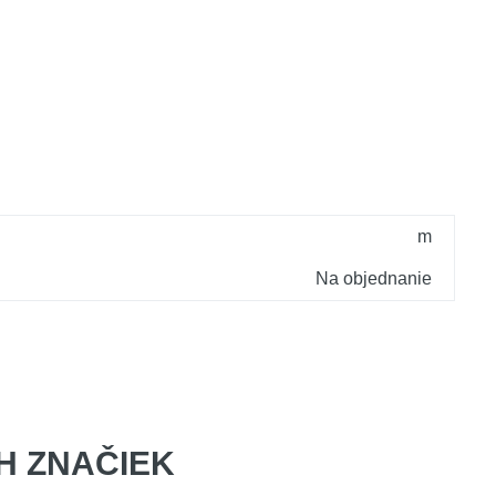
m
Na objednanie
 ZNAČIEK