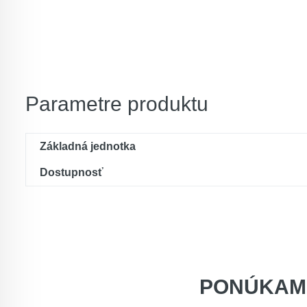
Parametre produktu
Základná jednotka
Dostupnosť
PONÚKAM