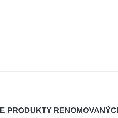
E PRODUKTY
RENOMOVANÝCH