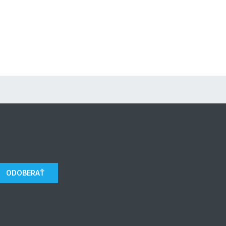
ODOBERAŤ