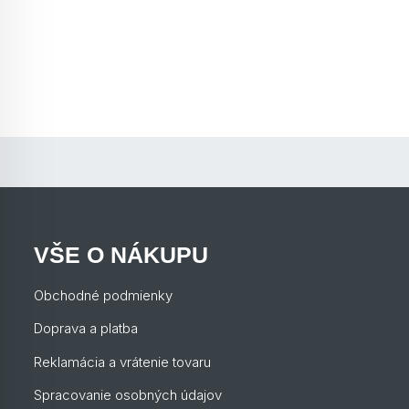
VŠE O NÁKUPU
Obchodné podmienky
Doprava a platba
Reklamácia a vrátenie tovaru
Spracovanie osobných údajov