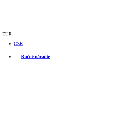
EUR
CZK
Ručné náradie