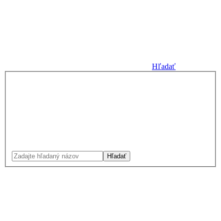
Hľadať
Hľadať