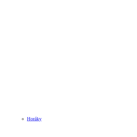
Horáky