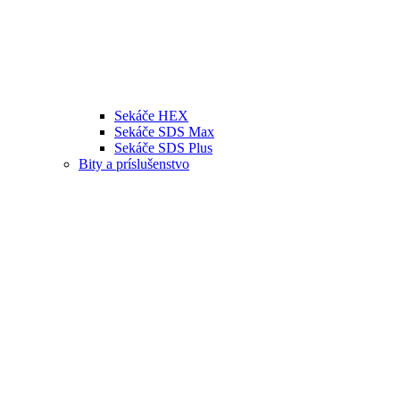
Sekáče HEX
Sekáče SDS Max
Sekáče SDS Plus
Bity a príslušenstvo