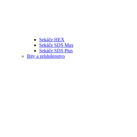
Sekáče HEX
Sekáče SDS Max
Sekáče SDS Plus
Bity a príslušenstvo