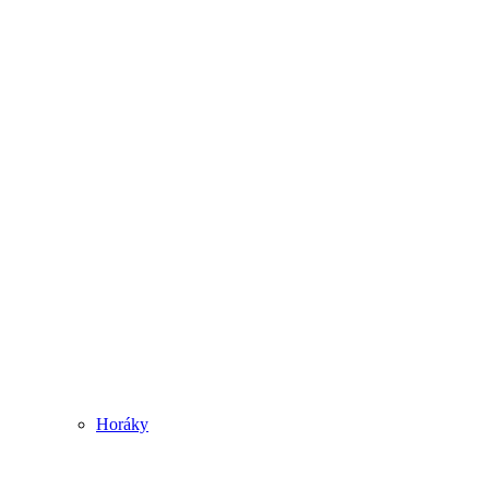
Horáky