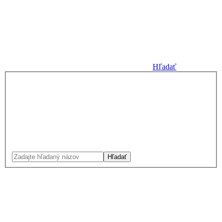
Hľadať
Hľadať