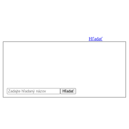
Hľadať
Hľadať