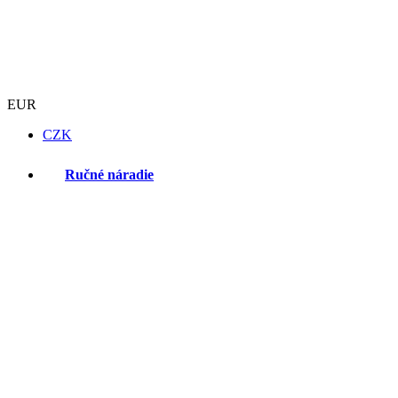
EUR
CZK
Ručné náradie