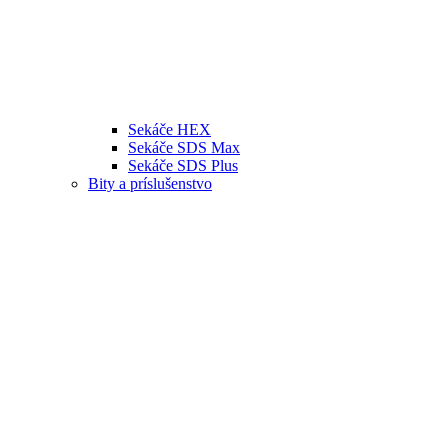
Sekáče HEX
Sekáče SDS Max
Sekáče SDS Plus
Bity a príslušenstvo