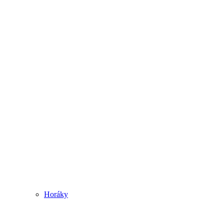
Horáky